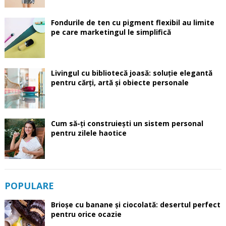
Fondurile de ten cu pigment flexibil au limite
pe care marketingul le simplifică
Livingul cu bibliotecă joasă: soluție elegantă
pentru cărți, artă și obiecte personale
Cum să-ți construiești un sistem personal
pentru zilele haotice
POPULARE
Brioșe cu banane și ciocolată: desertul perfect
pentru orice ocazie