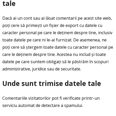
tale
Dacă ai un cont sau ai lăsat comentarii pe acest site web,
poți cere să primești un fișier de export cu datele cu
caracter personal pe care le deținem despre tine, inclusiv
toate datele pe care ni le-ai furnizat. De asemenea, ne
poți cere să ștergem toate datele cu caracter personal pe
care le deținem despre tine. Acestea nu includ și toate
datele pe care suntem obligați să le păstrăm în scopuri
administrative, juridice sau de securitate.
Unde sunt trimise datele tale
Comentariile vizitatorilor pot fi verificate printr-un
serviciu automat de detectare a spamului.