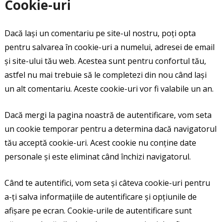
Cookie-uri
Dacă lași un comentariu pe site-ul nostru, poți opta
pentru salvarea în cookie-uri a numelui, adresei de email
și site-ului tău web. Acestea sunt pentru confortul tău,
astfel nu mai trebuie să le completezi din nou când lași
un alt comentariu. Aceste cookie-uri vor fi valabile un an.
Dacă mergi la pagina noastră de autentificare, vom seta
un cookie temporar pentru a determina dacă navigatorul
tău acceptă cookie-uri. Acest cookie nu conține date
personale și este eliminat când închizi navigatorul.
Când te autentifici, vom seta și câteva cookie-uri pentru
a-ți salva informațiile de autentificare și opțiunile de
afișare pe ecran. Cookie-urile de autentificare sunt