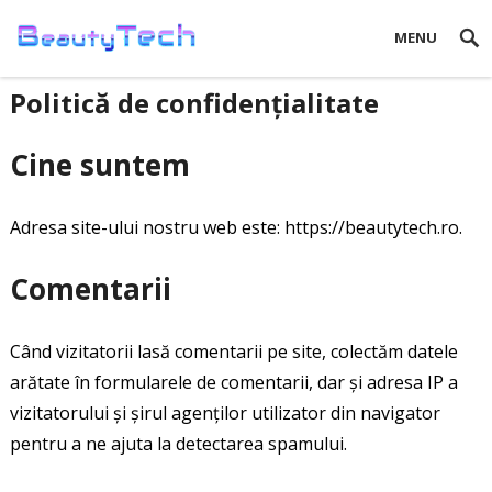
MENU
Politică de confidențialitate
Cine suntem
Adresa site-ului nostru web este: https://beautytech.ro.
Comentarii
Când vizitatorii lasă comentarii pe site, colectăm datele
arătate în formularele de comentarii, dar și adresa IP a
vizitatorului și șirul agenților utilizator din navigator
pentru a ne ajuta la detectarea spamului.