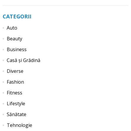
CATEGORII
Auto
Beauty
Business
Casă și Grădină
Diverse
Fashion
Fitness
Lifestyle
Sănătate
Tehnologie