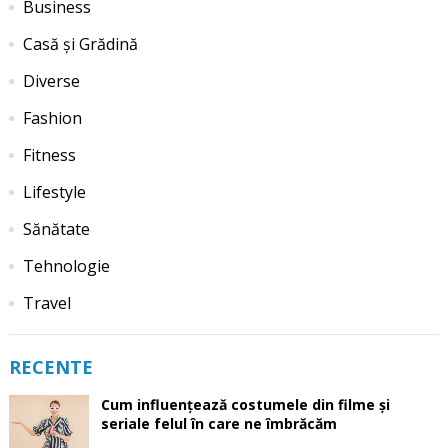
Business
Casă și Grădină
Diverse
Fashion
Fitness
Lifestyle
Sănătate
Tehnologie
Travel
RECENTE
Cum influențează costumele din filme și
seriale felul în care ne îmbrăcăm