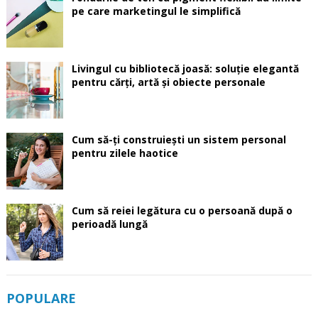
pe care marketingul le simplifică
Livingul cu bibliotecă joasă: soluție elegantă
pentru cărți, artă și obiecte personale
Cum să-ți construiești un sistem personal
pentru zilele haotice
Cum să reiei legătura cu o persoană după o
perioadă lungă
POPULARE