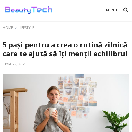
MENU
HOME
LIFESTYLE
5 pași pentru a crea o rutină zilnică
care te ajută să îți menții echilibrul
iunie 27, 2025