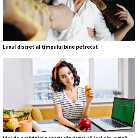
Luxul discret al timpului bine petrecut