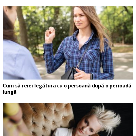
Cum să reiei legătura cu o persoană după o perioadă
lungă