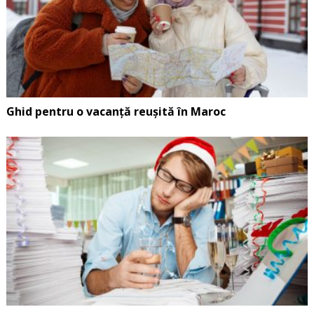
Ghid pentru o vacanță reușită în Maroc