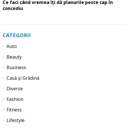
Ce faci când vremea îți dă planurile peste cap în
concediu
CATEGORII
Auto
Beauty
Business
Casă și Grădină
Diverse
Fashion
Fitness
Lifestyle