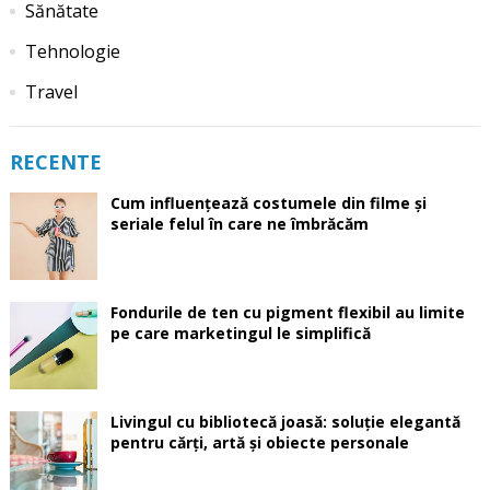
Sănătate
Tehnologie
Travel
RECENTE
Cum influențează costumele din filme și
seriale felul în care ne îmbrăcăm
Fondurile de ten cu pigment flexibil au limite
pe care marketingul le simplifică
Livingul cu bibliotecă joasă: soluție elegantă
pentru cărți, artă și obiecte personale