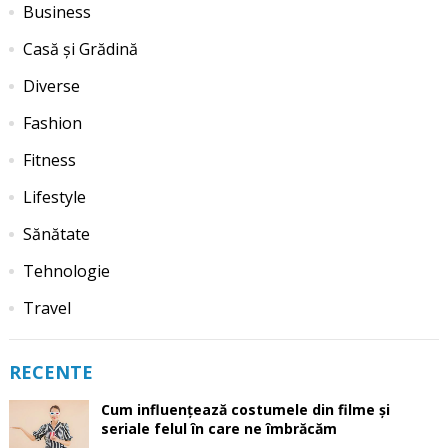
Business
Casă și Grădină
Diverse
Fashion
Fitness
Lifestyle
Sănătate
Tehnologie
Travel
RECENTE
Cum influențează costumele din filme și
seriale felul în care ne îmbrăcăm