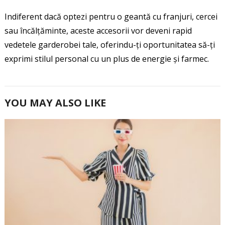
Indiferent dacă optezi pentru o geantă cu franjuri, cercei
sau încălțăminte, aceste accesorii vor deveni rapid
vedetele garderobei tale, oferindu-ți oportunitatea să-ți
exprimi stilul personal cu un plus de energie și farmec.
YOU MAY ALSO LIKE