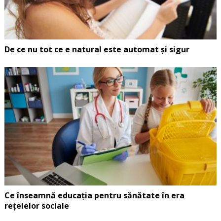
De ce nu tot ce e natural este automat și sigur
Ce înseamnă educația pentru sănătate în era
rețelelor sociale