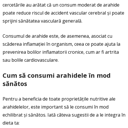
cercetările au arătat că un consum moderat de arahide
poate reduce riscul de accident vascular cerebral și poate
sprijini sănătatea vasculară generală.
Consumul de arahide este, de asemenea, asociat cu
scăderea inflamației în organism, ceea ce poate ajuta la
prevenirea bolilor inflamatorii cronice, cum ar fi artrita
sau bolile cardiovasculare.
Cum să consumi arahidele în mod
sănătos
Pentru a beneficia de toate proprietățile nutritive ale
arahidelelor, este important să le consumi în mod
echilibrat și sănătos. Iată câteva sugestii de a le integra în
dieta ta: