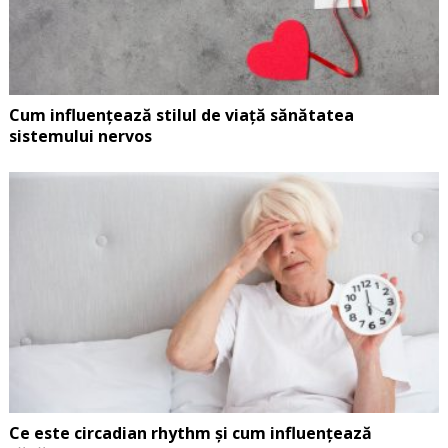
Cum influențează stilul de viață sănătatea
sistemului nervos
Ce este circadian rhythm și cum influențează