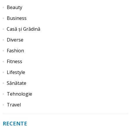
Beauty
Business
Casă și Grădină
Diverse
Fashion
Fitness
Lifestyle
Sănătate
Tehnologie
Travel
RECENTE