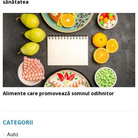
sănătatea
Alimente care promovează somnul odihnitor
CATEGORII
Auto