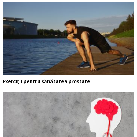
Exerciții pentru sănătatea prostatei