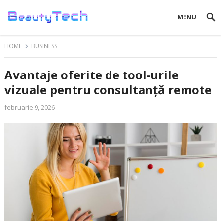
MENU
HOME
BUSINESS
Avantaje oferite de tool-urile
vizuale pentru consultanță remote
februarie 9, 2026