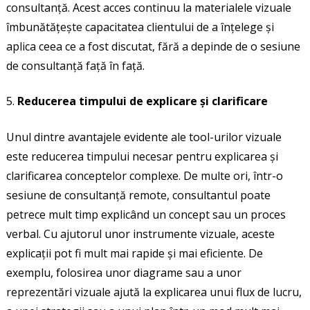
consultanță. Acest acces continuu la materialele vizuale
îmbunătățește capacitatea clientului de a înțelege și
aplica ceea ce a fost discutat, fără a depinde de o sesiune
de consultanță față în față.
Reducerea timpului de explicare și clarificare
Unul dintre avantajele evidente ale tool-urilor vizuale
este reducerea timpului necesar pentru explicarea și
clarificarea conceptelor complexe. De multe ori, într-o
sesiune de consultanță remote, consultantul poate
petrece mult timp explicând un concept sau un proces
verbal. Cu ajutorul unor instrumente vizuale, aceste
explicații pot fi mult mai rapide și mai eficiente. De
exemplu, folosirea unor diagrame sau a unor
reprezentări vizuale ajută la explicarea unui flux de lucru,