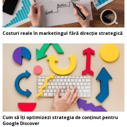
Costuri reale în marketingul fără direcție strategică
Cum să îți optimizezi strategia de conținut pentru
Google Discover