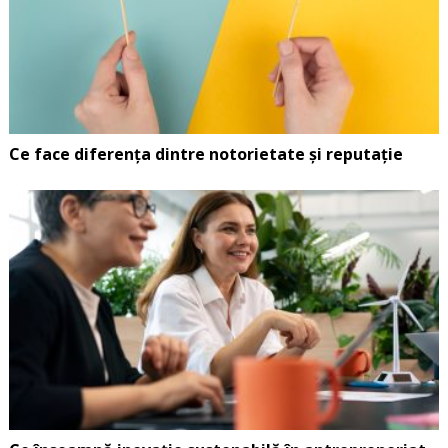
Ce face diferența dintre notorietate și reputație