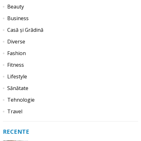
Beauty
Business
Casă și Grădină
Diverse
Fashion
Fitness
Lifestyle
Sănătate
Tehnologie
Travel
RECENTE