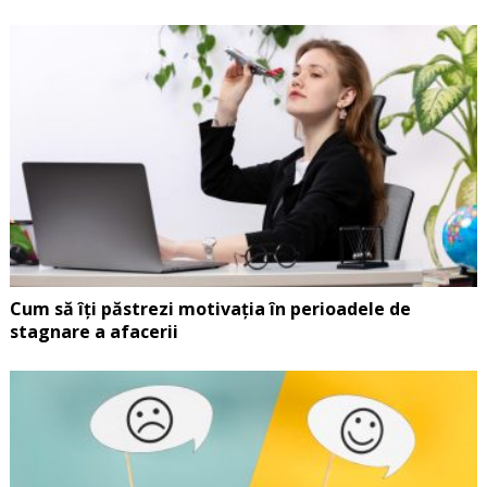
Cum să îți păstrezi motivația în perioadele de
stagnare a afacerii