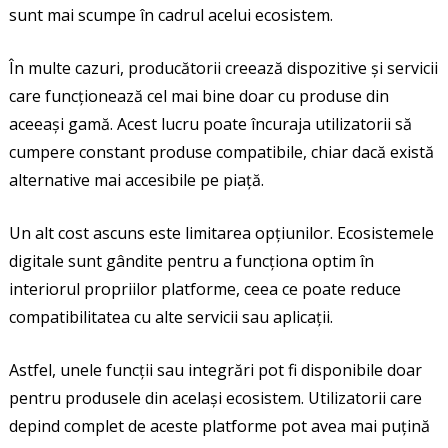
sunt mai scumpe în cadrul acelui ecosistem.
În multe cazuri, producătorii creează dispozitive și servicii
care funcționează cel mai bine doar cu produse din
aceeași gamă. Acest lucru poate încuraja utilizatorii să
cumpere constant produse compatibile, chiar dacă există
alternative mai accesibile pe piață.
Un alt cost ascuns este limitarea opțiunilor. Ecosistemele
digitale sunt gândite pentru a funcționa optim în
interiorul propriilor platforme, ceea ce poate reduce
compatibilitatea cu alte servicii sau aplicații.
Astfel, unele funcții sau integrări pot fi disponibile doar
pentru produsele din același ecosistem. Utilizatorii care
depind complet de aceste platforme pot avea mai puțină