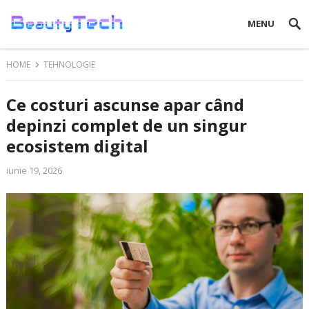
MENU
HOME
TEHNOLOGIE
Ce costuri ascunse apar când
depinzi complet de un singur
ecosistem digital
iunie 19, 2026