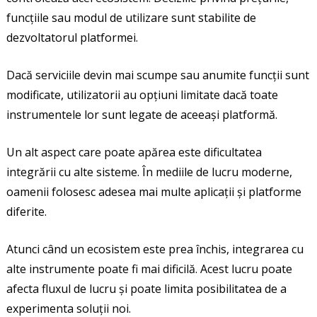
funcțiile sau modul de utilizare sunt stabilite de
dezvoltatorul platformei.
Dacă serviciile devin mai scumpe sau anumite funcții sunt
modificate, utilizatorii au opțiuni limitate dacă toate
instrumentele lor sunt legate de aceeași platformă.
Un alt aspect care poate apărea este dificultatea
integrării cu alte sisteme. În mediile de lucru moderne,
oamenii folosesc adesea mai multe aplicații și platforme
diferite.
Atunci când un ecosistem este prea închis, integrarea cu
alte instrumente poate fi mai dificilă. Acest lucru poate
afecta fluxul de lucru și poate limita posibilitatea de a
experimenta soluții noi.