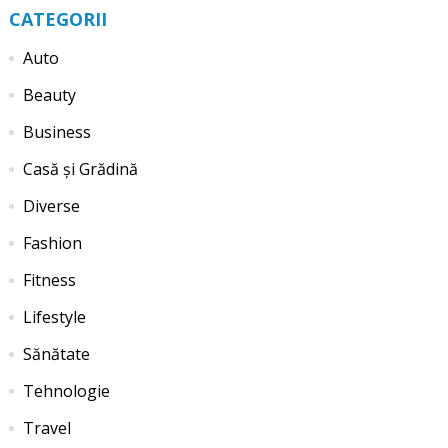
CATEGORII
Auto
Beauty
Business
Casă și Grădină
Diverse
Fashion
Fitness
Lifestyle
Sănătate
Tehnologie
Travel