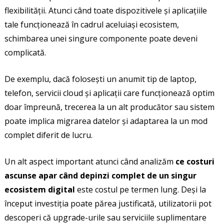
flexibilității. Atunci când toate dispozitivele și aplicațiile
tale funcționează în cadrul aceluiași ecosistem,
schimbarea unei singure componente poate deveni
complicată.
De exemplu, dacă folosești un anumit tip de laptop,
telefon, servicii cloud și aplicații care funcționează optim
doar împreună, trecerea la un alt producător sau sistem
poate implica migrarea datelor și adaptarea la un mod
complet diferit de lucru.
Un alt aspect important atunci când analizăm
ce costuri
ascunse apar când depinzi complet de un singur
ecosistem digital
este costul pe termen lung. Deși la
început investiția poate părea justificată, utilizatorii pot
descoperi că upgrade-urile sau serviciile suplimentare