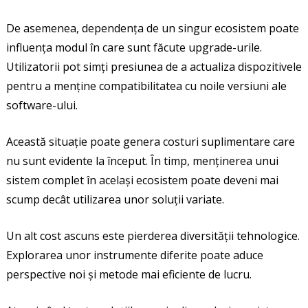
De asemenea, dependența de un singur ecosistem poate
influența modul în care sunt făcute upgrade-urile.
Utilizatorii pot simți presiunea de a actualiza dispozitivele
pentru a menține compatibilitatea cu noile versiuni ale
software-ului.
Această situație poate genera costuri suplimentare care
nu sunt evidente la început. În timp, menținerea unui
sistem complet în același ecosistem poate deveni mai
scump decât utilizarea unor soluții variate.
Un alt cost ascuns este pierderea diversității tehnologice.
Explorarea unor instrumente diferite poate aduce
perspective noi și metode mai eficiente de lucru.