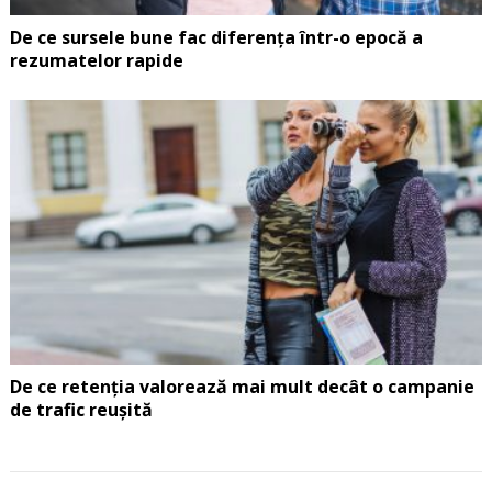
De ce sursele bune fac diferența într-o epocă a
rezumatelor rapide
De ce retenția valorează mai mult decât o campanie
de trafic reușită