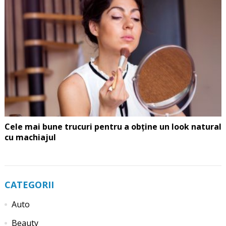
Cele mai bune trucuri pentru a obține un look natural
cu machiajul
CATEGORII
Auto
Beauty