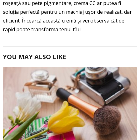
roșeață sau pete pigmentare, crema CC ar putea fi
soluția perfectă pentru un machiaj ușor de realizat, dar
eficient. Încearcă această cremă și vei observa cât de
rapid poate transforma tenul tău!
YOU MAY ALSO LIKE