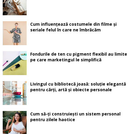
Cum influențează costumele din filme și
seriale felul în care ne îmbrăcăm
Fondurile de ten cu pigment flexibil au limite
pe care marketingul le simplifică
Livingul cu bibliotecă joasă: soluție elegantă
pentru cărți, artă și obiecte personale
Cum să-ți construiești un sistem personal
pentru zilele haotice