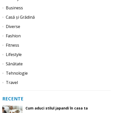
Business
Casă și Grădină
Diverse
Fashion
Fitness
Lifestyle
Sănătate
Tehnologie
Travel
RECENTE
Cum aduci stilul japandi în casa ta