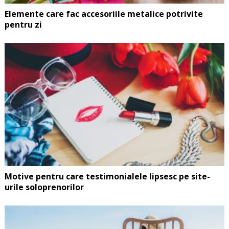
Elemente care fac accesoriile metalice potrivite
pentru zi
Motive pentru care testimonialele lipsesc pe site-
urile soloprenorilor