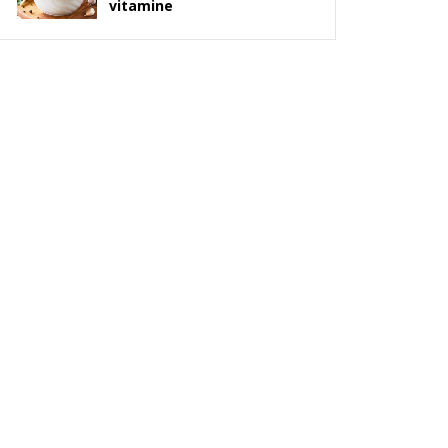
vitamine