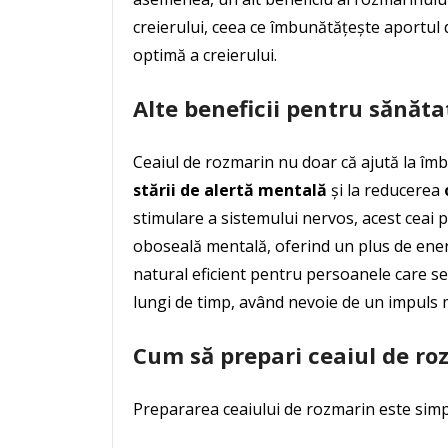
creierului, ceea ce îmbunătățește aportul 
optimă a creierului.
Alte beneficii pentru sănăta
Ceaiul de rozmarin nu doar că ajută la îmb
stării de alertă mentală
și la reducerea
stimulare a sistemului nervos, acest ceai 
oboseală mentală, oferind un plus de energ
natural eficient pentru persoanele care se
lungi de timp, având nevoie de un impuls 
Cum să prepari ceaiul de ro
Prepararea ceaiului de rozmarin este simplă