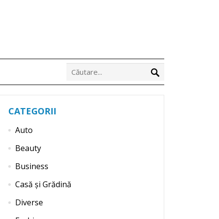
CATEGORII
Auto
Beauty
Business
Casă și Grădină
Diverse