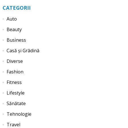
CATEGORII
Auto
Beauty
Business
Casă și Grădină
Diverse
Fashion
Fitness
Lifestyle
Sănătate
Tehnologie
Travel