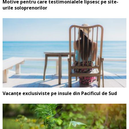
Motive pentru care testimonialele lipsesc pe site-
urile soloprenorilor
Vacanțe exclusiviste pe insule din Pacificul de Sud