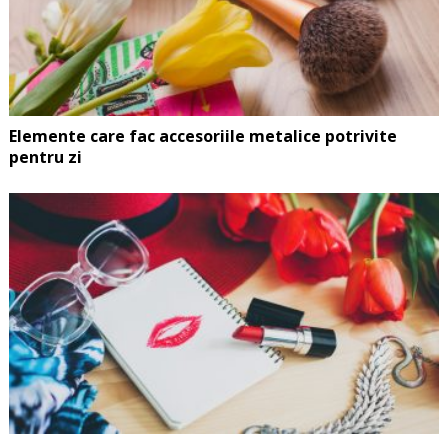
Elemente care fac accesoriile metalice potrivite
pentru zi