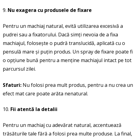
Nu exagera cu produsele de fixare
Pentru un machiaj natural, evită utilizarea excesivă a
pudrei sau a fixatorului. Dacă simți nevoia de a fixa
machiajul, folosește o pudră translucidă, aplicată cu o
pensulă mare și puțin produs. Un spray de fixare poate fi
o opțiune bună pentru a menține machiajul intact pe tot
parcursul zilei.
Sfaturi:
Nu folosi prea mult produs, pentru a nu crea un
efect mat care poate arăta nenatural.
Fii atentă la detalii
Pentru un machiaj cu adevărat natural, accentuează
trăsăturile tale fără a folosi prea multe produse. La final,