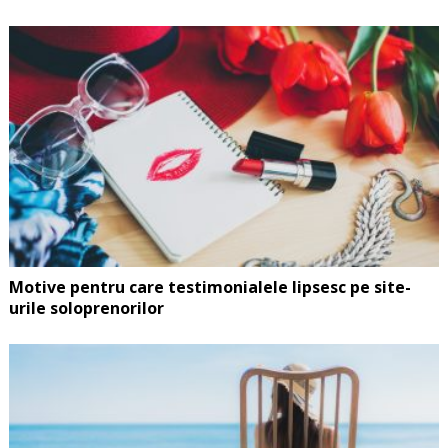
Motive pentru care testimonialele lipsesc pe site-
urile soloprenorilor