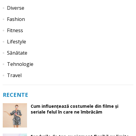
Diverse
Fashion
Fitness
Lifestyle
Sănătate
Tehnologie
Travel
RECENTE
Cum influențează costumele din filme și
seriale felul în care ne îmbrăcăm