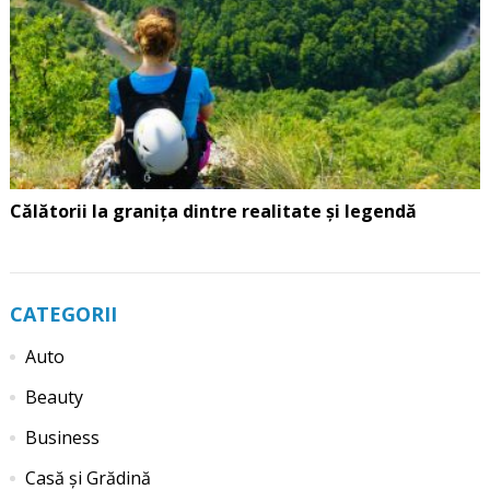
Călătorii la granița dintre realitate și legendă
CATEGORII
Auto
Beauty
Business
Casă și Grădină