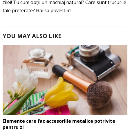
zilei! Tu cum obții un machiaj natural? Care sunt trucurile
tale preferate? Hai să povestim!
YOU MAY ALSO LIKE
Elemente care fac accesoriile metalice potrivite
pentru zi