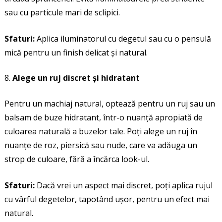
sau cu particule mari de sclipici.
Sfaturi:
Aplica iluminatorul cu degetul sau cu o pensulă
mică pentru un finish delicat și natural.
Alege un ruj discret și hidratant
Pentru un machiaj natural, optează pentru un ruj sau un
balsam de buze hidratant, într-o nuanță apropiată de
culoarea naturală a buzelor tale. Poți alege un ruj în
nuanțe de roz, piersică sau nude, care va adăuga un
strop de culoare, fără a încărca look-ul.
Sfaturi:
Dacă vrei un aspect mai discret, poți aplica rujul
cu vârful degetelor, tapotând ușor, pentru un efect mai
natural.