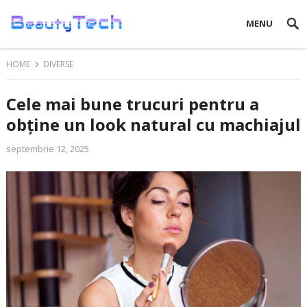
MENU
HOME
DIVERSE
Cele mai bune trucuri pentru a
obține un look natural cu machiajul
septembrie 12, 2025