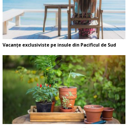
Vacanțe exclusiviste pe insule din Pacificul de Sud