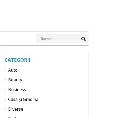
CATEGORII
Auto
Beauty
Business
Casă și Grădină
Diverse