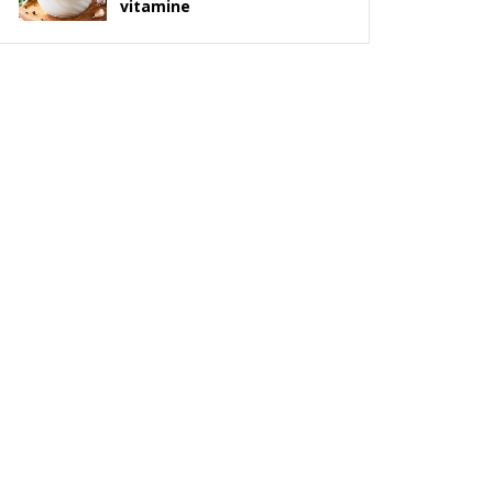
vitamine