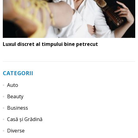
Luxul discret al timpului bine petrecut
CATEGORII
Auto
Beauty
Business
Casă și Grădină
Diverse