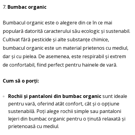
Bumbac organic
Bumbacul organic este o alegere din ce în ce mai
populară datorită caracterului său ecologic și sustenabil.
Cultivat fără pesticide și alte substanțe chimice,
bumbacul organic este un material prietenos cu mediul,
dar și cu pielea. De asemenea, este respirabil și extrem
de confortabil, fiind perfect pentru hainele de vară.
Cum să o porți:
Rochii și pantaloni din bumbac organic
sunt ideale
pentru vară, oferind atât confort, cât și o opțiune
sustenabilă. Poți alege rochii simple sau pantaloni
lejeri din bumbac organic pentru o ținută relaxată și
prietenoasă cu mediul.