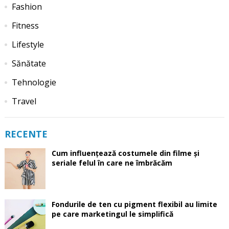
Fashion
Fitness
Lifestyle
Sănătate
Tehnologie
Travel
RECENTE
Cum influențează costumele din filme și
seriale felul în care ne îmbrăcăm
Fondurile de ten cu pigment flexibil au limite
pe care marketingul le simplifică