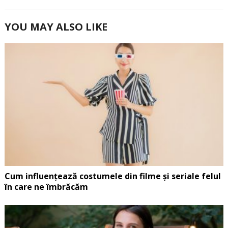
YOU MAY ALSO LIKE
Cum influențează costumele din filme și seriale felul
în care ne îmbrăcăm