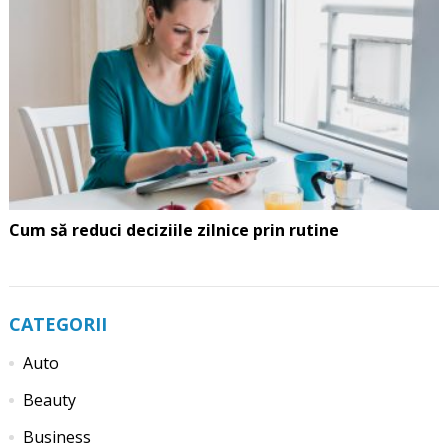
Cum să reduci deciziile zilnice prin rutine
CATEGORII
Auto
Beauty
Business