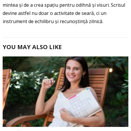
mintea și de a crea spațiu pentru odihnă și visuri. Scrisul
devine astfel nu doar o activitate de seară, ci un
instrument de echilibru și recunoștință zilnică.
YOU MAY ALSO LIKE