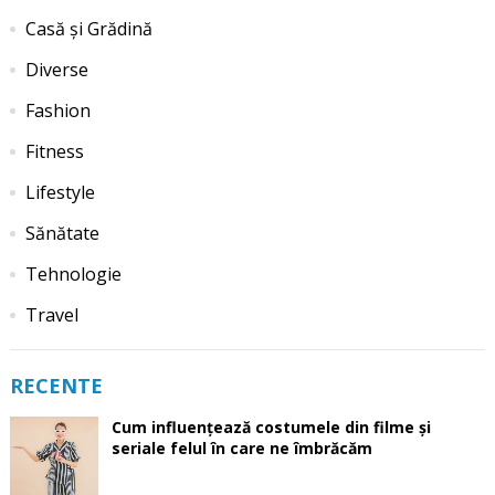
Casă și Grădină
Diverse
Fashion
Fitness
Lifestyle
Sănătate
Tehnologie
Travel
RECENTE
Cum influențează costumele din filme și
seriale felul în care ne îmbrăcăm