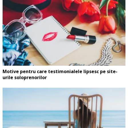
Motive pentru care testimonialele lipsesc pe site-
urile soloprenorilor