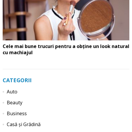
Cele mai bune trucuri pentru a obține un look natural
cu machiajul
CATEGORII
Auto
Beauty
Business
Casă și Grădină