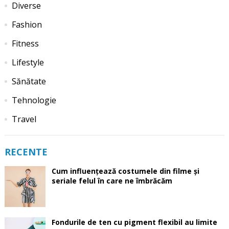
Diverse
Fashion
Fitness
Lifestyle
Sănătate
Tehnologie
Travel
RECENTE
Cum influențează costumele din filme și
seriale felul în care ne îmbrăcăm
Fondurile de ten cu pigment flexibil au limite