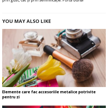
YOU MAY ALSO LIKE
Elemente care fac accesoriile metalice potrivite
pentru zi