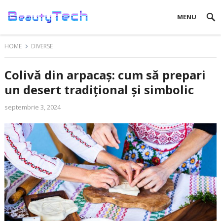
MENU
HOME
DIVERSE
Colivă din arpacaș: cum să prepari
un desert tradițional și simbolic
septembrie 3, 2024