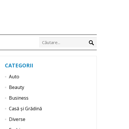
CATEGORII
Auto
Beauty
Business
Casă și Grădină
Diverse