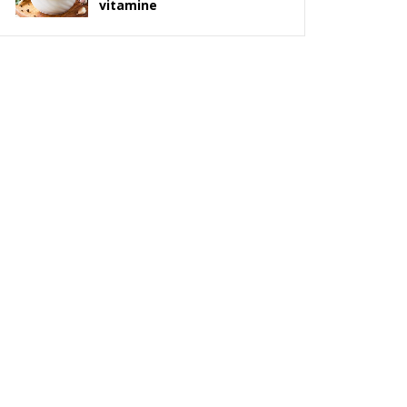
vitamine