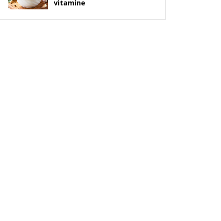
vitamine