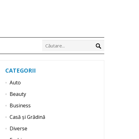
CATEGORII
Auto
Beauty
Business
Casă și Grădină
Diverse