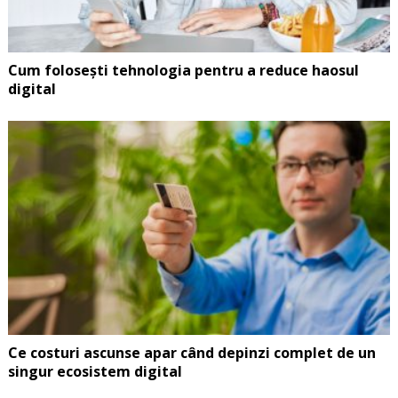
Cum folosești tehnologia pentru a reduce haosul
digital
Ce costuri ascunse apar când depinzi complet de un
singur ecosistem digital