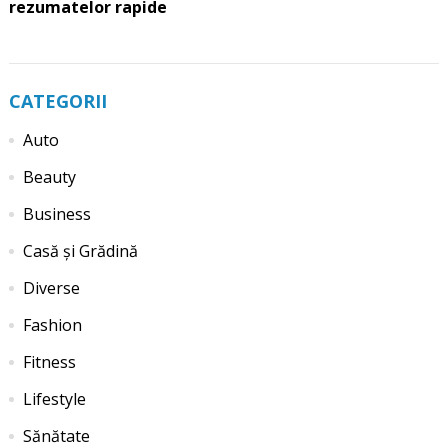
rezumatelor rapide
CATEGORII
Auto
Beauty
Business
Casă și Grădină
Diverse
Fashion
Fitness
Lifestyle
Sănătate