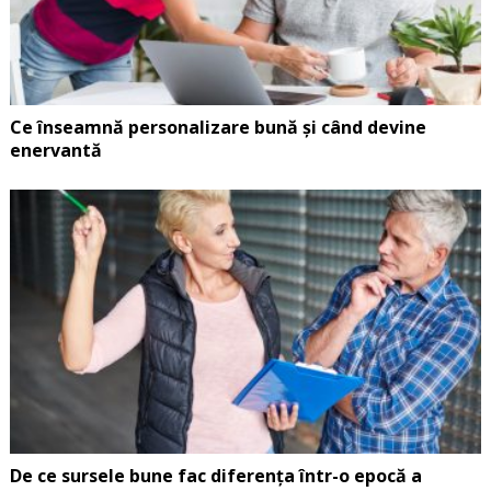
Ce înseamnă personalizare bună și când devine
enervantă
De ce sursele bune fac diferența într-o epocă a