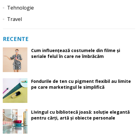
Tehnologie
Travel
RECENTE
Cum influențează costumele din filme și
seriale felul în care ne îmbrăcăm
Fondurile de ten cu pigment flexibil au limite
pe care marketingul le simplifică
Livingul cu bibliotecă joasă: soluție elegantă
pentru cărți, artă și obiecte personale