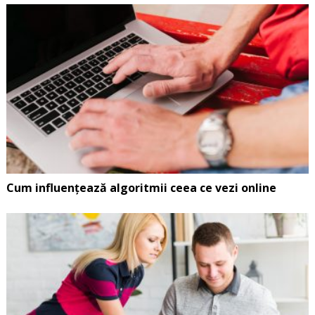
Cum influențează algoritmii ceea ce vezi online