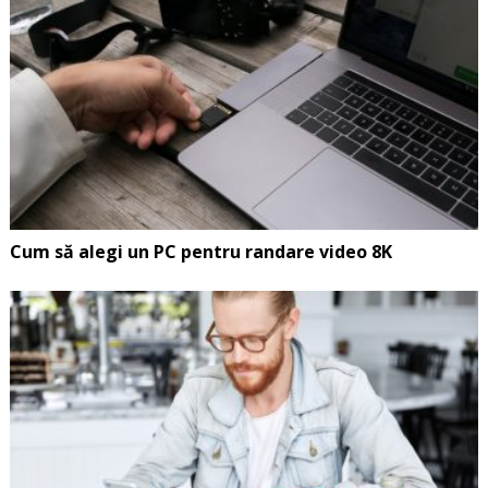
Cum să alegi un PC pentru randare video 8K