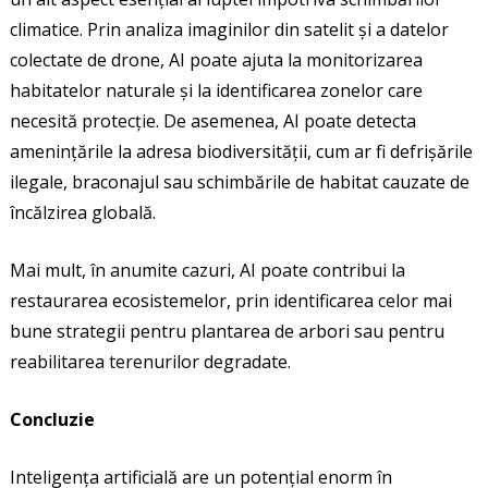
climatice. Prin analiza imaginilor din satelit și a datelor
colectate de drone, AI poate ajuta la monitorizarea
habitatelor naturale și la identificarea zonelor care
necesită protecție. De asemenea, AI poate detecta
amenințările la adresa biodiversității, cum ar fi defrișările
ilegale, braconajul sau schimbările de habitat cauzate de
încălzirea globală.
Mai mult, în anumite cazuri, AI poate contribui la
restaurarea ecosistemelor, prin identificarea celor mai
bune strategii pentru plantarea de arbori sau pentru
reabilitarea terenurilor degradate.
Concluzie
Inteligența artificială are un potențial enorm în