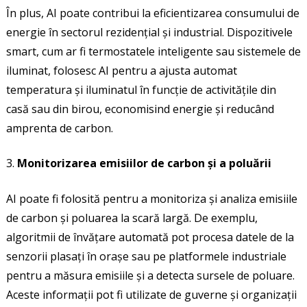
În plus, AI poate contribui la eficientizarea consumului de
energie în sectorul rezidențial și industrial. Dispozitivele
smart, cum ar fi termostatele inteligente sau sistemele de
iluminat, folosesc AI pentru a ajusta automat
temperatura și iluminatul în funcție de activitățile din
casă sau din birou, economisind energie și reducând
amprenta de carbon.
Monitorizarea emisiilor de carbon și a poluării
AI poate fi folosită pentru a monitoriza și analiza emisiile
de carbon și poluarea la scară largă. De exemplu,
algoritmii de învățare automată pot procesa datele de la
senzorii plasați în orașe sau pe platformele industriale
pentru a măsura emisiile și a detecta sursele de poluare.
Aceste informații pot fi utilizate de guverne și organizații