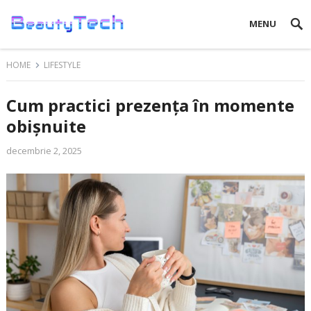
MENU
HOME
LIFESTYLE
Cum practici prezența în momente
obișnuite
decembrie 2, 2025