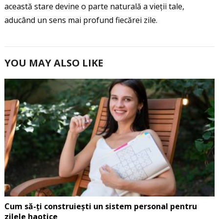
această stare devine o parte naturală a vieții tale,
aducând un sens mai profund fiecărei zile.
YOU MAY ALSO LIKE
Cum să-ți construiești un sistem personal pentru
zilele haotice