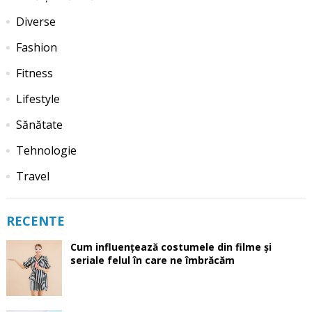
Diverse
Fashion
Fitness
Lifestyle
Sănătate
Tehnologie
Travel
RECENTE
Cum influențează costumele din filme și
seriale felul în care ne îmbrăcăm