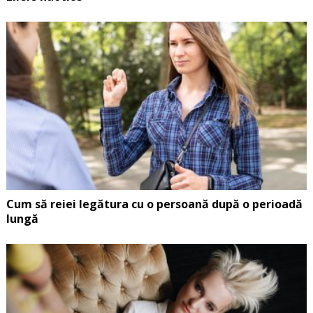
Cum să reiei legătura cu o persoană după o perioadă
lungă