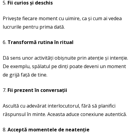
Fii curios și deschis
Privește fiecare moment cu uimire, ca și cum ai vedea
lucrurile pentru prima dată.
Transformă rutina în ritual
Dă sens unor activități obișnuite prin atenție și intenție.
De exemplu, spălatul pe dinți poate deveni un moment
de grijă față de tine.
Fii prezent în conversații
Ascultă cu adevărat interlocutorul, fără să planifici
răspunsul în minte. Aceasta aduce conexiune autentică.
Acceptă momentele de neatenție