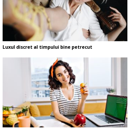
Luxul discret al timpului bine petrecut