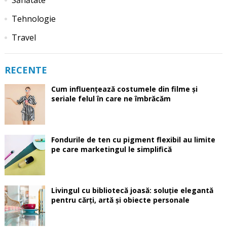
Sănătate
Tehnologie
Travel
RECENTE
Cum influențează costumele din filme și
seriale felul în care ne îmbrăcăm
Fondurile de ten cu pigment flexibil au limite
pe care marketingul le simplifică
Livingul cu bibliotecă joasă: soluție elegantă
pentru cărți, artă și obiecte personale