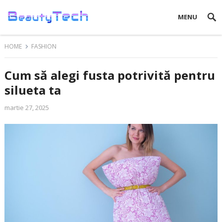
MENU
HOME
FASHION
Cum să alegi fusta potrivită pentru
silueta ta
martie 27, 2025