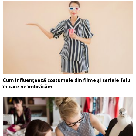
Cum influențează costumele din filme și seriale felul
în care ne îmbrăcăm