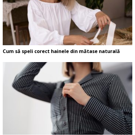
Cum să speli corect hainele din mătase naturală