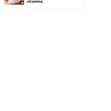
vitamine