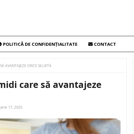
POLITICĂ DE CONFIDENȚIALITATE
CONTACT
 SĂ AVANTAJEZE ORICE SILUETĂ
midi care să avantajeze
arie 17, 2025