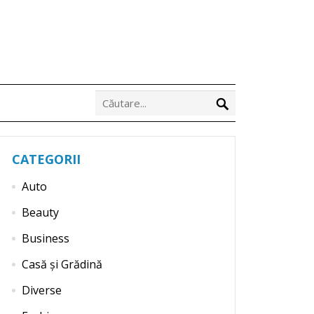
CATEGORII
Auto
Beauty
Business
Casă și Grădină
Diverse