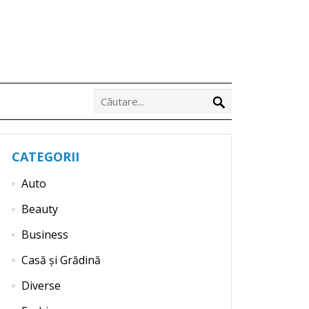
CATEGORII
Auto
Beauty
Business
Casă și Grădină
Diverse