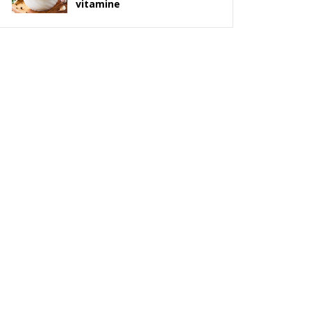
vitamine