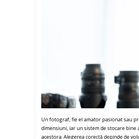
Un fotograf, fie el amator pasionat sau pr
dimensiuni, iar un sistem de stocare bine 
acestora. Alegerea corectă depinde de volu