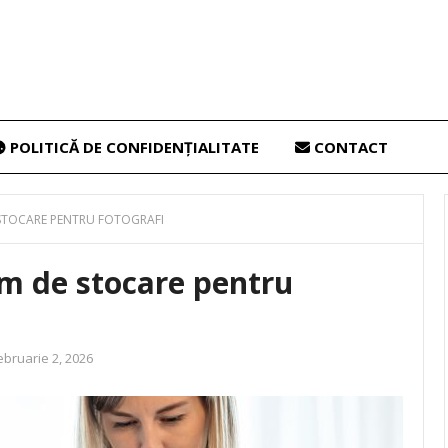
POLITICĂ DE CONFIDENȚIALITATE
CONTACT
 STOCARE PENTRU FOTOGRAFI
em de stocare pentru
ebruarie 2, 2026