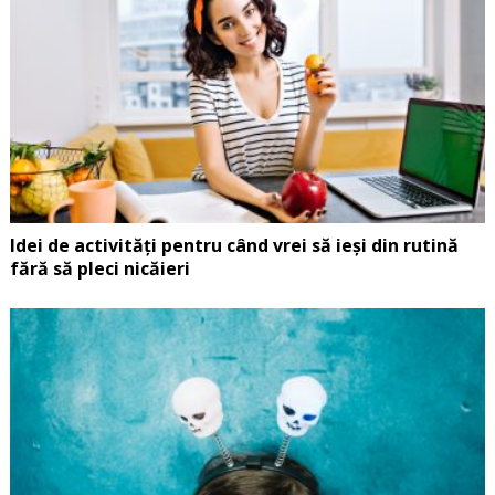
Idei de activități pentru când vrei să ieși din rutină
fără să pleci nicăieri