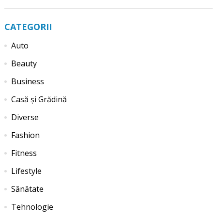
CATEGORII
Auto
Beauty
Business
Casă și Grădină
Diverse
Fashion
Fitness
Lifestyle
Sănătate
Tehnologie