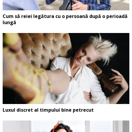
Cum să reiei legătura cu o persoană după o perioadă
lungă
Luxul discret al timpului bine petrecut