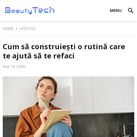
MENU
HOME
LIFESTYLE
Cum să construiești o rutină care
te ajută să te refaci
mai 19, 2026