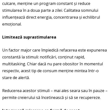
culcare, menține un program constant și reduce
stimularea în a doua parte a zilei. Calitatea somnului
influențează direct energia, concentrarea și echilibrul
emoțional.
Limitează suprastimularea
Un factor major care împiedică refacerea este expunerea
constantă la stimuli: notificări, conținut rapid,
multitasking. Chiar dacă nu pare obositor în momentul
respectiv, acest tip de consum menține mintea într-o
stare de alertă.
Reducerea acestor stimuli – mai ales seara sau în pauze –
permite creierului să încetinească și să se recupereze.