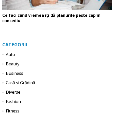
Ce faci când vremea îți dă planurile peste cap în
concediu
CATEGORII
Auto
Beauty
Business
Casă și Grădină
Diverse
Fashion
Fitness