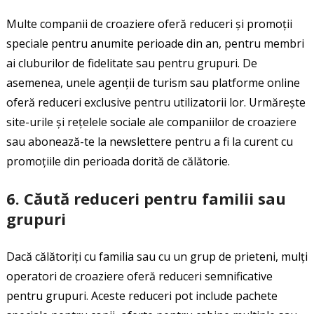
Multe companii de croaziere oferă reduceri și promoții
speciale pentru anumite perioade din an, pentru membri
ai cluburilor de fidelitate sau pentru grupuri. De
asemenea, unele agenții de turism sau platforme online
oferă reduceri exclusive pentru utilizatorii lor. Urmărește
site-urile și rețelele sociale ale companiilor de croaziere
sau abonează-te la newslettere pentru a fi la curent cu
promoțiile din perioada dorită de călătorie.
6.
Căută reduceri pentru familii sau
grupuri
Dacă călătoriți cu familia sau cu un grup de prieteni, mulți
operatori de croaziere oferă reduceri semnificative
pentru grupuri. Aceste reduceri pot include pachete