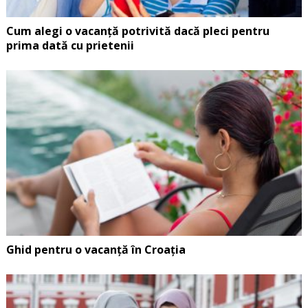
Cum alegi o vacanță potrivită dacă pleci pentru
prima dată cu prietenii
Ghid pentru o vacanță în Croația