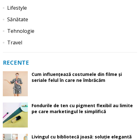
Lifestyle
Sănătate
Tehnologie
Travel
RECENTE
Cum influențează costumele din filme și
seriale felul în care ne îmbrăcăm
Fondurile de ten cu pigment flexibil au limite
pe care marketingul le simplifică
Livingul cu bibliotecă joasă: soluție elegantă