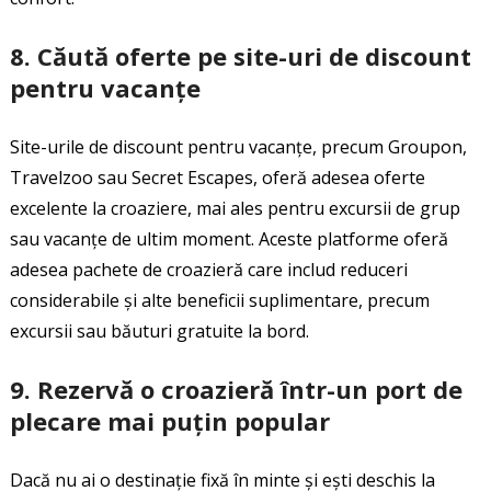
8.
Căută oferte pe site-uri de discount
pentru vacanțe
Site-urile de discount pentru vacanțe, precum Groupon,
Travelzoo sau Secret Escapes, oferă adesea oferte
excelente la croaziere, mai ales pentru excursii de grup
sau vacanțe de ultim moment. Aceste platforme oferă
adesea pachete de croazieră care includ reduceri
considerabile și alte beneficii suplimentare, precum
excursii sau băuturi gratuite la bord.
9.
Rezervă o croazieră într-un port de
plecare mai puțin popular
Dacă nu ai o destinație fixă în minte și ești deschis la