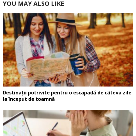
YOU MAY ALSO LIKE
Destinații potrivite pentru o escapadă de câteva zile
la început de toamnă