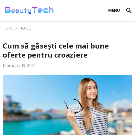
MENU
HOME
TRAVEL
Cum să găsești cele mai bune
oferte pentru croaziere
februarie 15, 2025