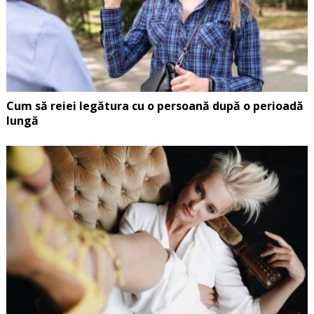
Cum să reiei legătura cu o persoană după o perioadă
lungă