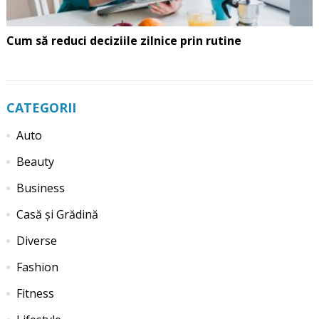
Cum să reduci deciziile zilnice prin rutine
CATEGORII
Auto
Beauty
Business
Casă și Grădină
Diverse
Fashion
Fitness