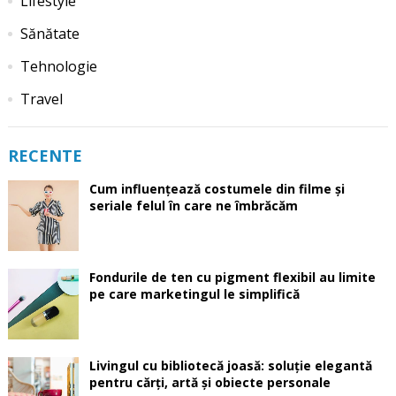
Lifestyle
Sănătate
Tehnologie
Travel
RECENTE
Cum influențează costumele din filme și
seriale felul în care ne îmbrăcăm
Fondurile de ten cu pigment flexibil au limite
pe care marketingul le simplifică
Livingul cu bibliotecă joasă: soluție elegantă
pentru cărți, artă și obiecte personale