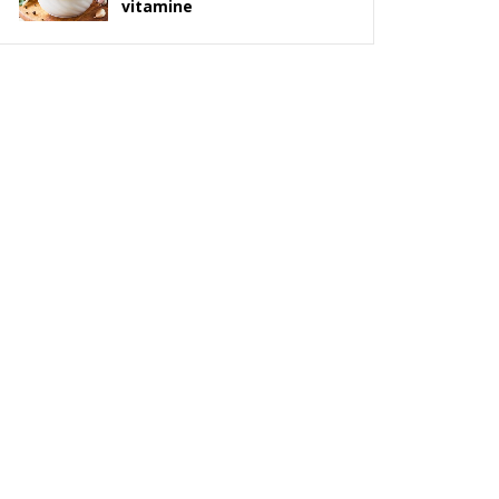
vitamine