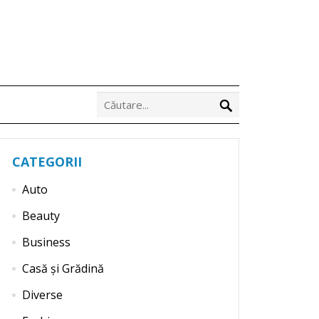
CATEGORII
Auto
Beauty
Business
Casă și Grădină
Diverse