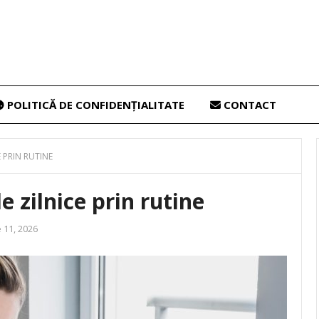
POLITICĂ DE CONFIDENȚIALITATE
CONTACT
E PRIN RUTINE
e zilnice prin rutine
 11, 2026