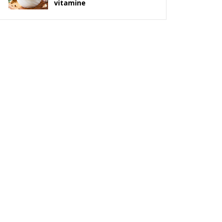
vitamine