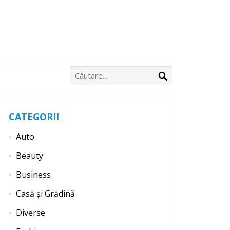
CATEGORII
Auto
Beauty
Business
Casă și Grădină
Diverse