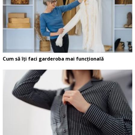
Cum să îți faci garderoba mai funcțională