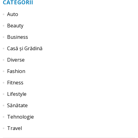
CATEGORII
Auto
Beauty
Business
Casă și Grădină
Diverse
Fashion
Fitness
Lifestyle
Sănătate
Tehnologie
Travel