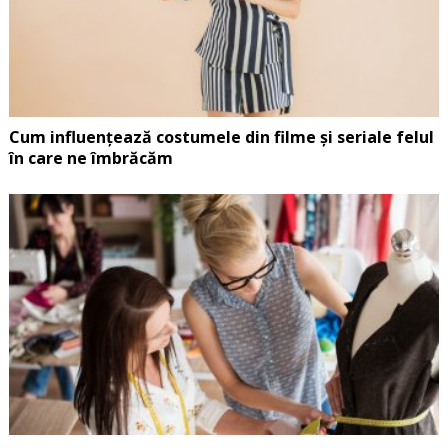
Cum influențează costumele din filme și seriale felul
în care ne îmbrăcăm