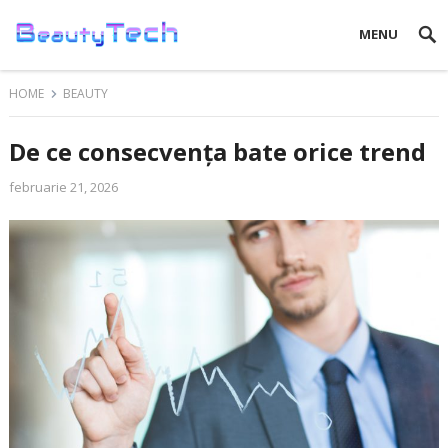
MENU
HOME
BEAUTY
De ce consecvența bate orice trend
februarie 21, 2026