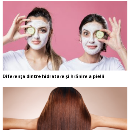
Diferența dintre hidratare și hrănire a pielii