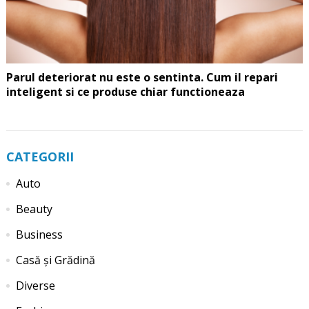
Parul deteriorat nu este o sentinta. Cum il repari
inteligent si ce produse chiar functioneaza
CATEGORII
Auto
Beauty
Business
Casă și Grădină
Diverse