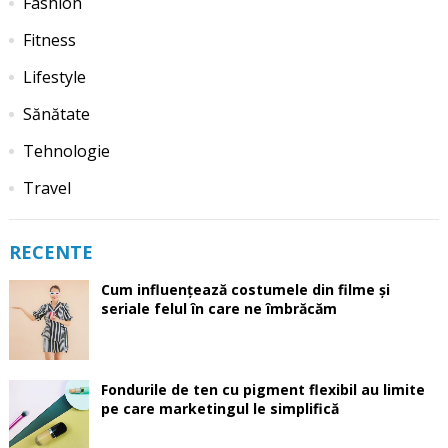
Fashion
Fitness
Lifestyle
Sănătate
Tehnologie
Travel
RECENTE
Cum influențează costumele din filme și
seriale felul în care ne îmbrăcăm
Fondurile de ten cu pigment flexibil au limite
pe care marketingul le simplifică