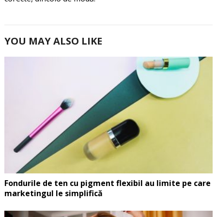
YOU MAY ALSO LIKE
Fondurile de ten cu pigment flexibil au limite pe care
marketingul le simplifică