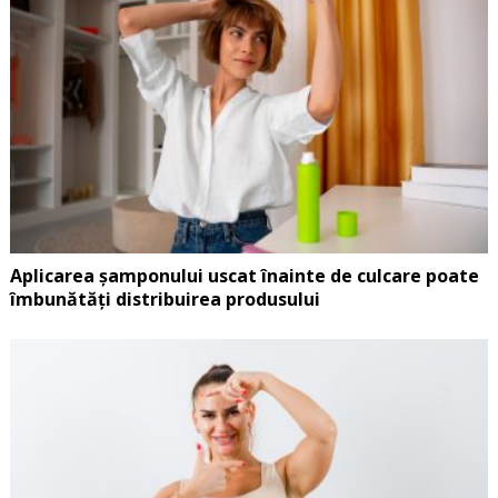
Aplicarea șamponului uscat înainte de culcare poate
îmbunătăți distribuirea produsului