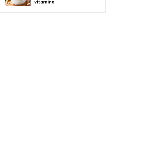
vitamine