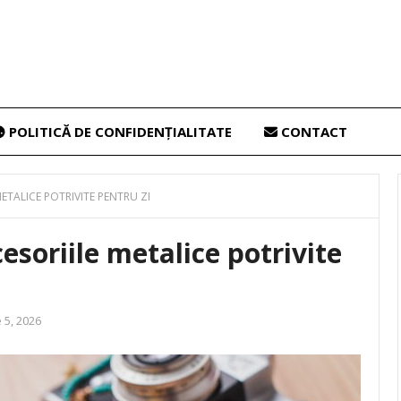
POLITICĂ DE CONFIDENȚIALITATE
CONTACT
ETALICE POTRIVITE PENTRU ZI
esoriile metalice potrivite
 5, 2026