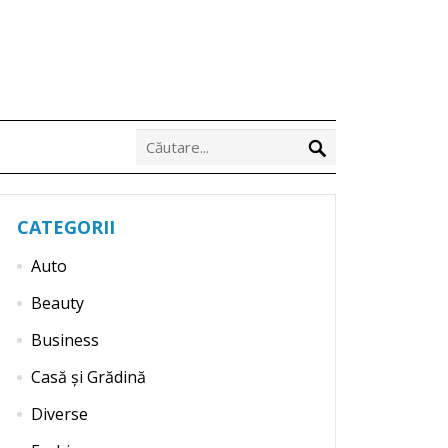
CATEGORII
Auto
Beauty
Business
Casă și Grădină
Diverse