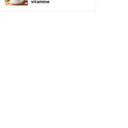
vitamine