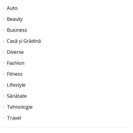
Auto
Beauty
Business
Casă și Grădină
Diverse
Fashion
Fitness
Lifestyle
Sănătate
Tehnologie
Travel