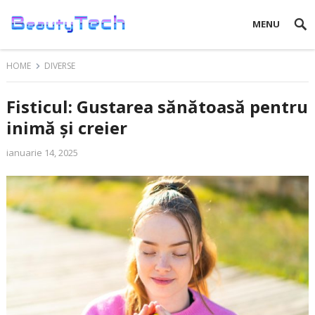
MENU
HOME
DIVERSE
Fisticul: Gustarea sănătoasă pentru
inimă și creier
ianuarie 14, 2025