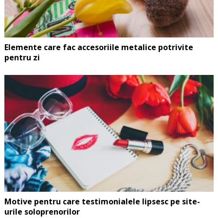
Elemente care fac accesoriile metalice potrivite
pentru zi
Motive pentru care testimonialele lipsesc pe site-
urile soloprenorilor