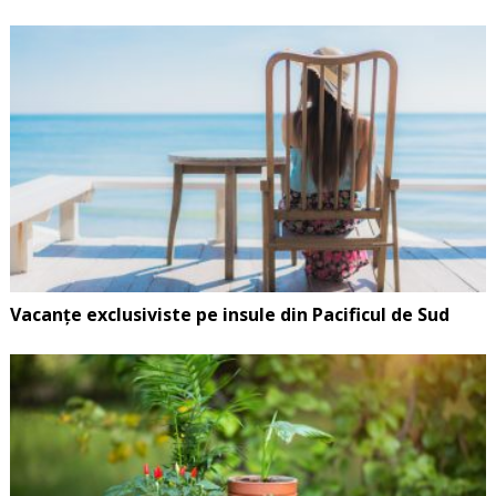
Vacanțe exclusiviste pe insule din Pacificul de Sud