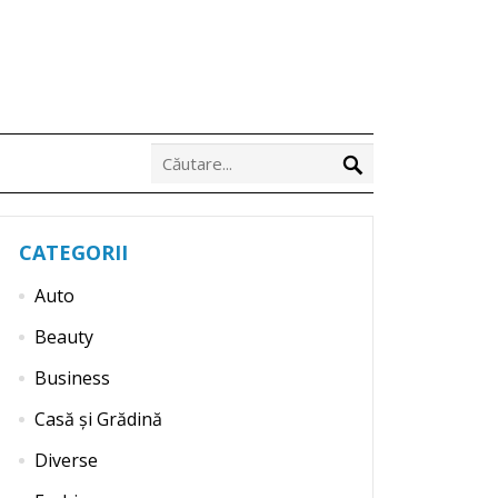
CATEGORII
Auto
Beauty
Business
Casă și Grădină
Diverse