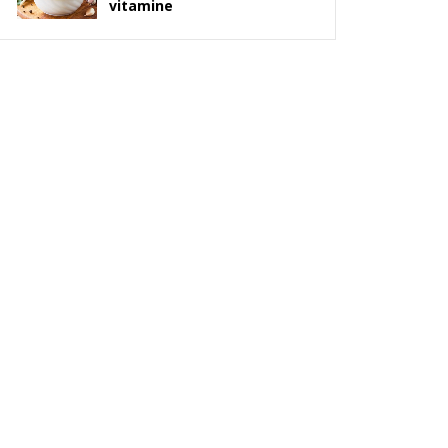
vitamine