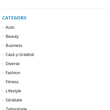
CATEGORII
Auto
Beauty
Business
Casă și Grădină
Diverse
Fashion
Fitness
Lifestyle
Sănătate
Tehnologie