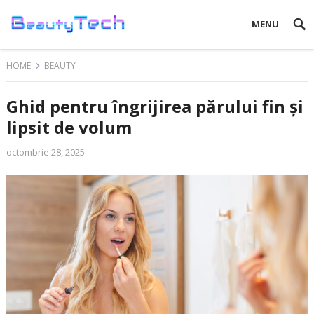
MENU
HOME
BEAUTY
Ghid pentru îngrijirea părului fin și
lipsit de volum
octombrie 28, 2025