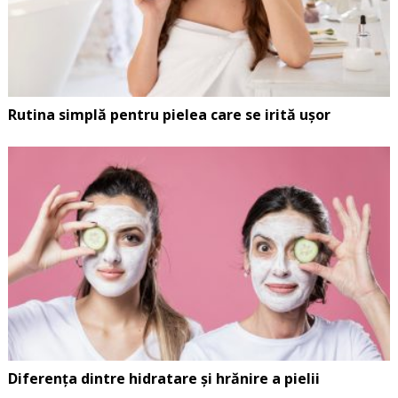
Rutina simplă pentru pielea care se irită ușor
Diferența dintre hidratare și hrănire a pielii