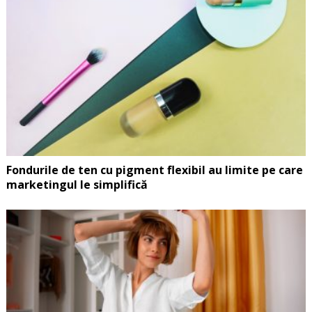
Fondurile de ten cu pigment flexibil au limite pe care
marketingul le simplifică