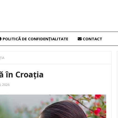
POLITICĂ DE CONFIDENȚIALITATE
CONTACT
ȚIA
ă în Croația
, 2026