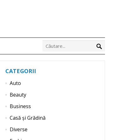
CATEGORII
Auto
Beauty
Business
Casă și Grădină
Diverse