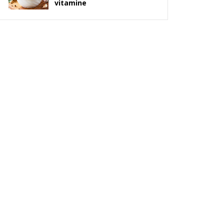
vitamine