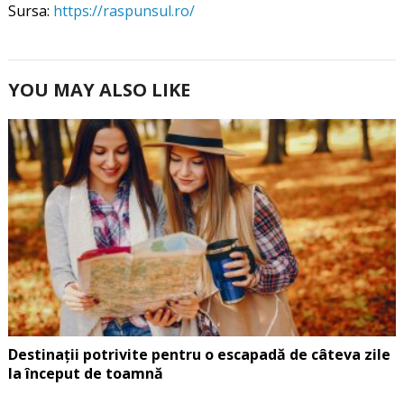
Sursa:
https://raspunsul.ro/
YOU MAY ALSO LIKE
Destinații potrivite pentru o escapadă de câteva zile
la început de toamnă