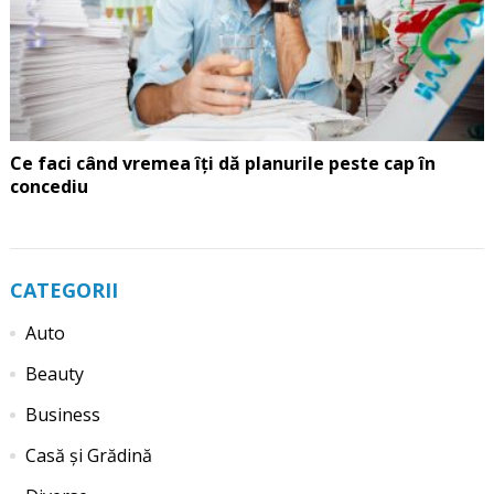
Ce faci când vremea îți dă planurile peste cap în
concediu
CATEGORII
Auto
Beauty
Business
Casă și Grădină