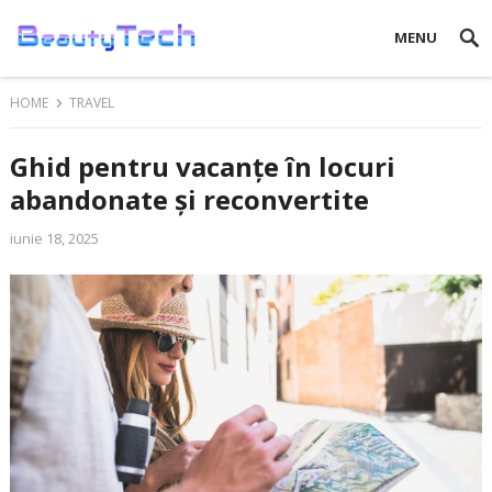
MENU
HOME
TRAVEL
Ghid pentru vacanțe în locuri
abandonate și reconvertite
iunie 18, 2025