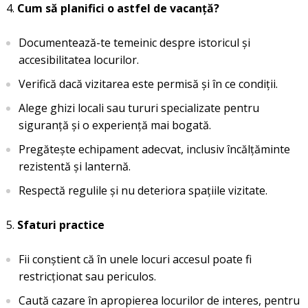
Cum să planifici o astfel de vacanță?
Documentează-te temeinic despre istoricul și
accesibilitatea locurilor.
Verifică dacă vizitarea este permisă și în ce condiții.
Alege ghizi locali sau tururi specializate pentru
siguranță și o experiență mai bogată.
Pregătește echipament adecvat, inclusiv încălțăminte
rezistentă și lanternă.
Respectă regulile și nu deteriora spațiile vizitate.
Sfaturi practice
Fii conștient că în unele locuri accesul poate fi
restricționat sau periculos.
Caută cazare în apropierea locurilor de interes, pentru