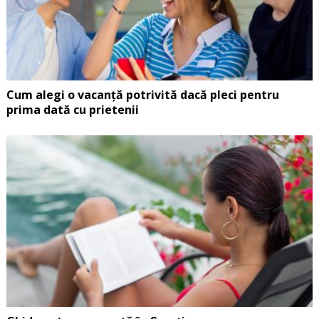
Cum alegi o vacanță potrivită dacă pleci pentru
prima dată cu prietenii