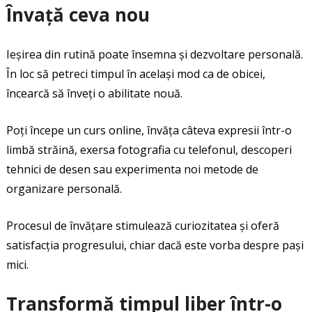
Învață ceva nou
Ieșirea din rutină poate însemna și dezvoltare personală.
În loc să petreci timpul în același mod ca de obicei,
încearcă să înveți o abilitate nouă.
Poți începe un curs online, învăța câteva expresii într-o
limbă străină, exersa fotografia cu telefonul, descoperi
tehnici de desen sau experimenta noi metode de
organizare personală.
Procesul de învățare stimulează curiozitatea și oferă
satisfacția progresului, chiar dacă este vorba despre pași
mici.
Transformă timpul liber într-o