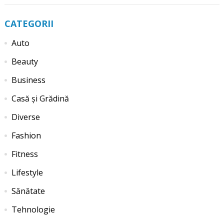
CATEGORII
Auto
Beauty
Business
Casă și Grădină
Diverse
Fashion
Fitness
Lifestyle
Sănătate
Tehnologie