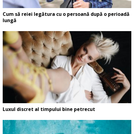
Cum să reiei legătura cu o persoană după o perioadă
lungă
Luxul discret al timpului bine petrecut