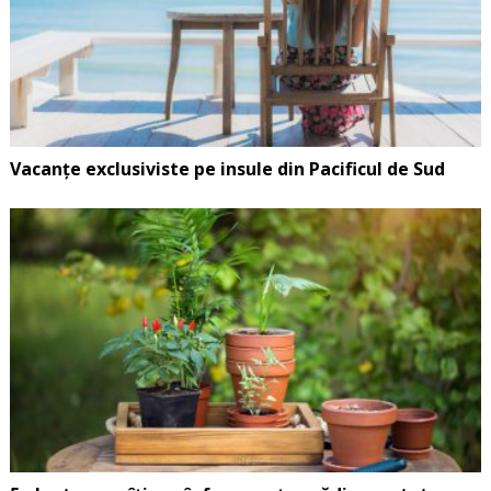
Vacanțe exclusiviste pe insule din Pacificul de Sud