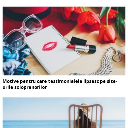
Motive pentru care testimonialele lipsesc pe site-
urile soloprenorilor