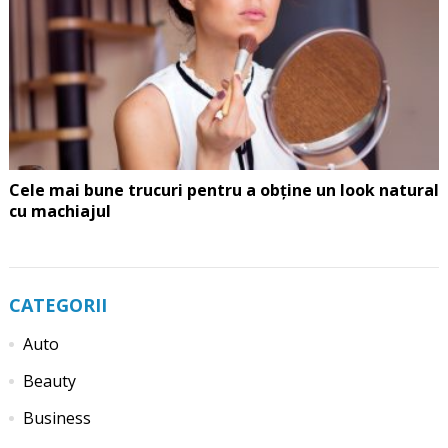
Cele mai bune trucuri pentru a obține un look natural
cu machiajul
CATEGORII
Auto
Beauty
Business