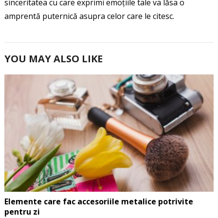
sinceritatea cu care exprimi emoțiile tale va lăsa o
amprentă puternică asupra celor care le citesc.
YOU MAY ALSO LIKE
Elemente care fac accesoriile metalice potrivite
pentru zi