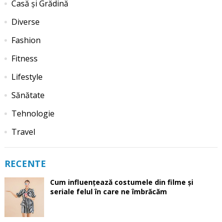
Casă și Grădină
Diverse
Fashion
Fitness
Lifestyle
Sănătate
Tehnologie
Travel
RECENTE
Cum influențează costumele din filme și
seriale felul în care ne îmbrăcăm