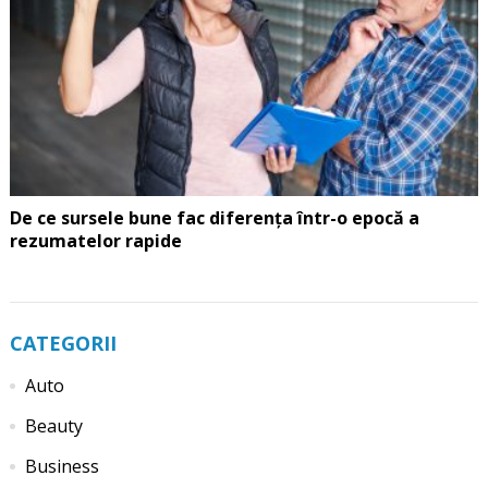
De ce sursele bune fac diferența într-o epocă a
rezumatelor rapide
CATEGORII
Auto
Beauty
Business