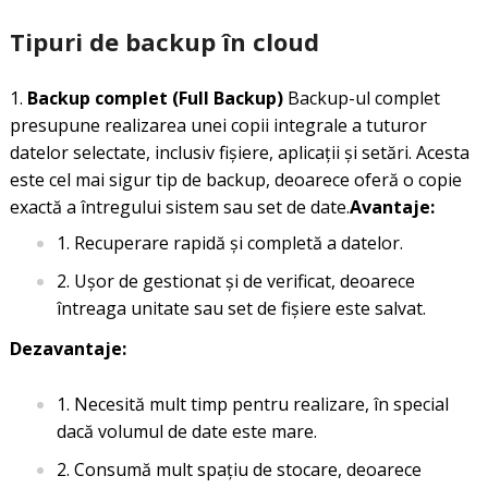
Tipuri de backup în cloud
Backup complet (Full Backup)
Backup-ul complet
presupune realizarea unei copii integrale a tuturor
datelor selectate, inclusiv fișiere, aplicații și setări. Acesta
este cel mai sigur tip de backup, deoarece oferă o copie
exactă a întregului sistem sau set de date.
Avantaje:
Recuperare rapidă și completă a datelor.
Ușor de gestionat și de verificat, deoarece
întreaga unitate sau set de fișiere este salvat.
Dezavantaje:
Necesită mult timp pentru realizare, în special
dacă volumul de date este mare.
Consumă mult spațiu de stocare, deoarece