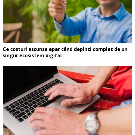
Ce costuri ascunse apar când depinzi complet de un
singur ecosistem digital