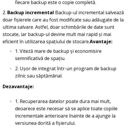
fiecare backup este o copie completă.
Backup incremental
Backup-ul incremental salvează
doar fișierele care au fost modificate sau adăugate de la
ultima salvare. Astfel, doar schimbările de date sunt
stocate, iar backup-ul devine mult mai rapid și mai
eficient în utilizarea spațiului de stocare.
Avantaje:
Viteză mare de backup și economisire
semnificativă de spațiu.
Ușor de integrat într-un program de backup
zilnic sau săptămânal.
Dezavantaje:
Recuperarea datelor poate dura mai mult,
deoarece este necesar să se aplice toate copiile
incrementale anterioare înainte de a ajunge la
versiunea dorită a fișierului.