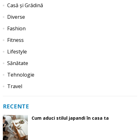
Casă și Grădină
Diverse
Fashion
Fitness
Lifestyle
Sănătate
Tehnologie
Travel
RECENTE
Cum aduci stilul japandi în casa ta