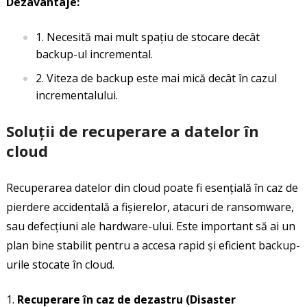
Dezavantaje:
Necesită mai mult spațiu de stocare decât
backup-ul incremental.
Viteza de backup este mai mică decât în cazul
incrementalului.
Soluții de recuperare a datelor în
cloud
Recuperarea datelor din cloud poate fi esențială în caz de
pierdere accidentală a fișierelor, atacuri de ransomware,
sau defecțiuni ale hardware-ului. Este important să ai un
plan bine stabilit pentru a accesa rapid și eficient backup-
urile stocate în cloud.
Recuperare în caz de dezastru (Disaster