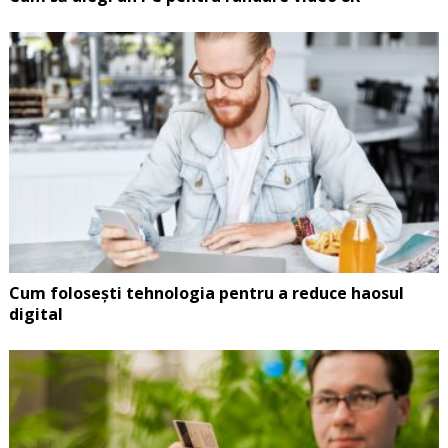
Cum folosești tehnologia pentru a reduce haosul
digital