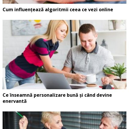
Cum influențează algoritmii ceea ce vezi online
Ce înseamnă personalizare bună și când devine
enervantă