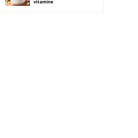
vitamine