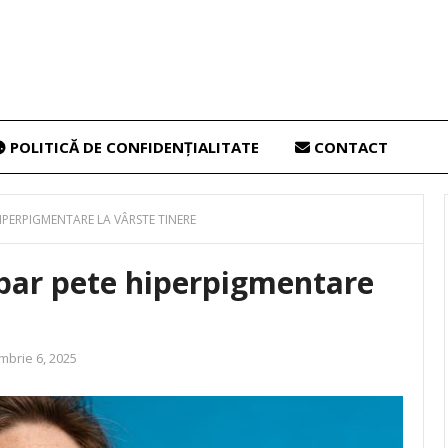
POLITICĂ DE CONFIDENȚIALITATE
CONTACT
IPERPIGMENTARE LA VÂRSTE TINERE
par pete hiperpigmentare
brie 6, 2025