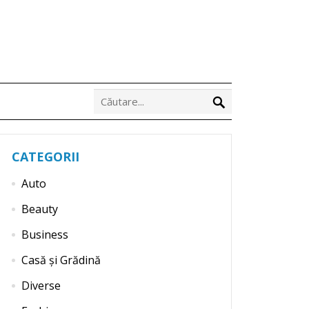
CATEGORII
Auto
Beauty
Business
Casă și Grădină
Diverse