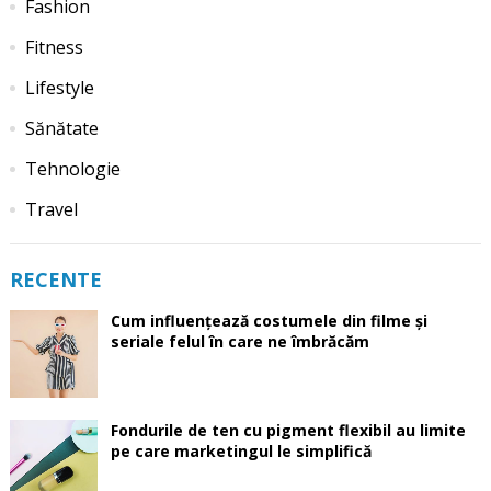
Fashion
Fitness
Lifestyle
Sănătate
Tehnologie
Travel
RECENTE
Cum influențează costumele din filme și
seriale felul în care ne îmbrăcăm
Fondurile de ten cu pigment flexibil au limite
pe care marketingul le simplifică