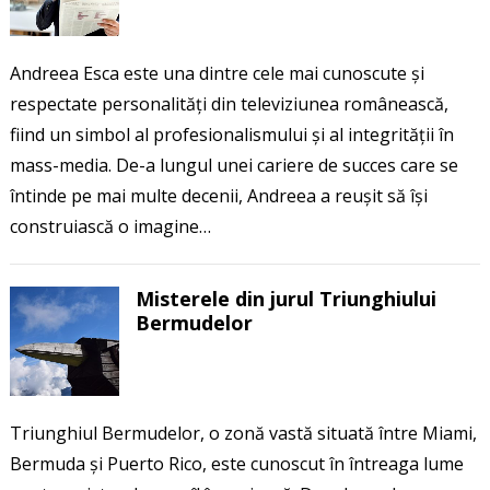
Andreea Esca este una dintre cele mai cunoscute și
respectate personalități din televiziunea românească,
fiind un simbol al profesionalismului și al integrității în
mass-media. De-a lungul unei cariere de succes care se
întinde pe mai multe decenii, Andreea a reușit să își
construiască o imagine…
Misterele din jurul Triunghiului
Bermudelor
Triunghiul Bermudelor, o zonă vastă situată între Miami,
Bermuda și Puerto Rico, este cunoscut în întreaga lume