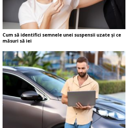
Cum să identifici semnele unei suspensii uzate și ce
măsuri să iei