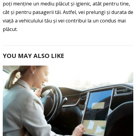
poți menține un mediu plăcut și igienic, atât pentru tine,
cât și pentru pasagerii tăi. Astfel, vei prelungi și durata de
viață a vehiculului tău și vei contribui la un condus mai
plăcut.
YOU MAY ALSO LIKE