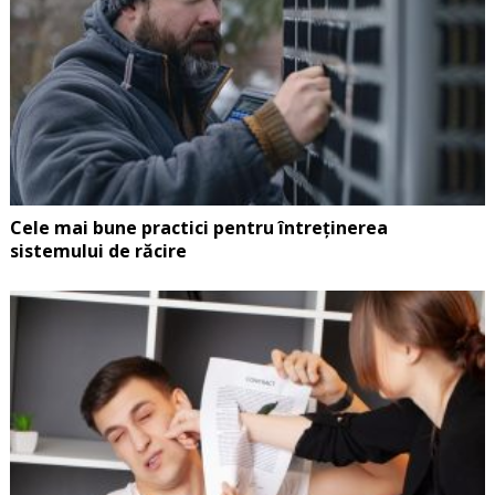
Cele mai bune practici pentru întreținerea
sistemului de răcire