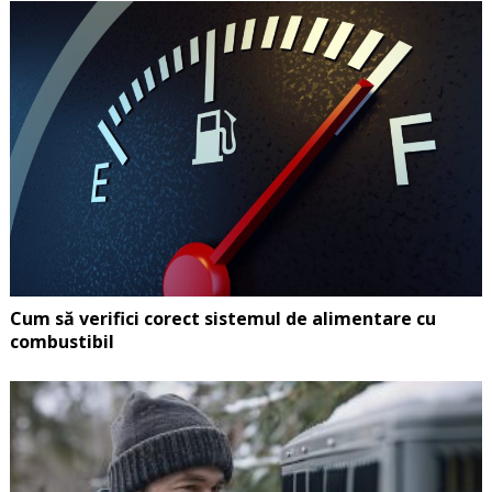
Cum să verifici corect sistemul de alimentare cu
combustibil