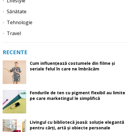
Lifestyle
Sănătate
Tehnologie
Travel
RECENTE
Cum influențează costumele din filme și
seriale felul în care ne îmbrăcăm
Fondurile de ten cu pigment flexibil au limite
pe care marketingul le simplifică
Livingul cu bibliotecă joasă: soluție elegantă
pentru cărți, artă și obiecte personale