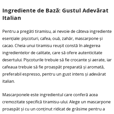
Ingrediente de Bază: Gustul Adevărat
Italian
Pentru a pregăti tiramisu, ai nevoie de câteva ingrediente
esențiale: pișcoturi, cafea, ouă, zahăr, mascarpone și
cacao. Cheia unui tiramisu reușit constă în alegerea
ingredientelor de calitate, care să ofere autenticitate
desertului. Pișcoturile trebuie să fie crocante și aerate, iar
cafeaua trebuie să fie proaspăt preparată și aromată,
preferabil espresso, pentru un gust intens și adevărat
italian.
Mascarponele este ingredientul care conferă acea
cremozitate specifică tiramisu-ului. Alege un mascarpone
proaspăt și cu un conținut ridicat de grăsime pentru a