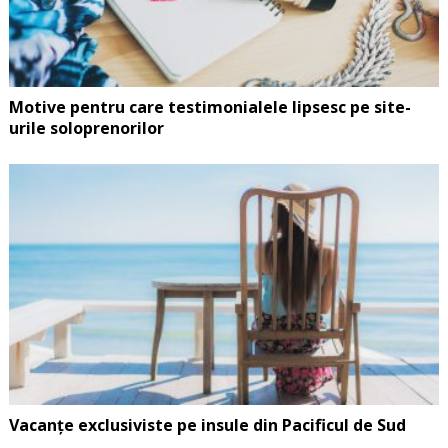
Motive pentru care testimonialele lipsesc pe site-
urile soloprenorilor
Vacanțe exclusiviste pe insule din Pacificul de Sud