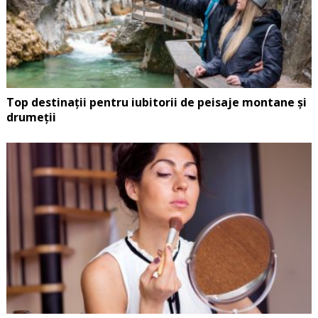
Top destinații pentru iubitorii de peisaje montane și
drumeții