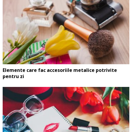
Elemente care fac accesoriile metalice potrivite
pentru zi