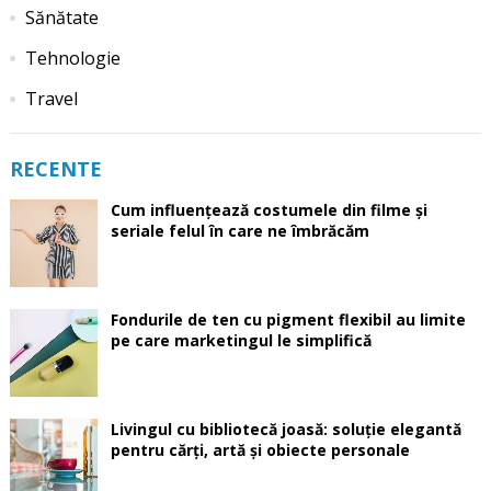
Sănătate
Tehnologie
Travel
RECENTE
Cum influențează costumele din filme și
seriale felul în care ne îmbrăcăm
Fondurile de ten cu pigment flexibil au limite
pe care marketingul le simplifică
Livingul cu bibliotecă joasă: soluție elegantă
pentru cărți, artă și obiecte personale