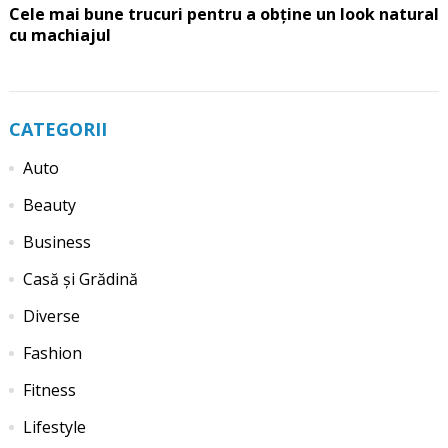
Cele mai bune trucuri pentru a obține un look natural
cu machiajul
CATEGORII
Auto
Beauty
Business
Casă și Grădină
Diverse
Fashion
Fitness
Lifestyle