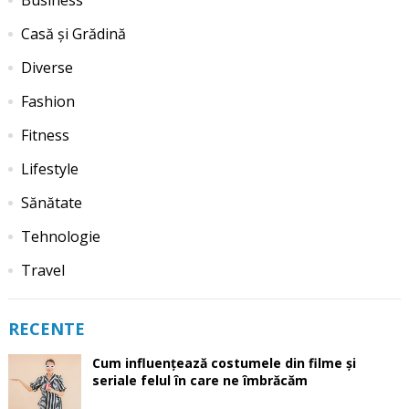
Business
Casă și Grădină
Diverse
Fashion
Fitness
Lifestyle
Sănătate
Tehnologie
Travel
RECENTE
Cum influențează costumele din filme și
seriale felul în care ne îmbrăcăm