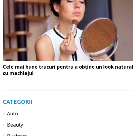
Cele mai bune trucuri pentru a obține un look natural
cu machiajul
CATEGORII
Auto
Beauty