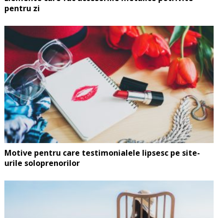
pentru zi
Motive pentru care testimonialele lipsesc pe site-
urile soloprenorilor