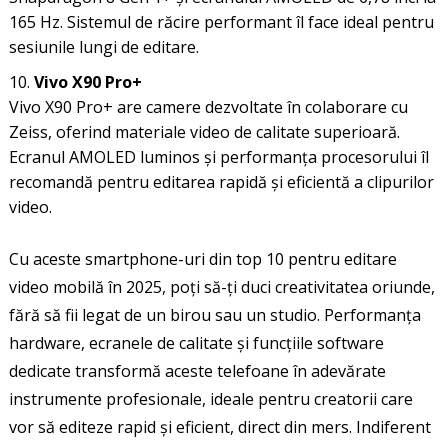
165 Hz. Sistemul de răcire performant îl face ideal pentru
sesiunile lungi de editare.
Vivo X90 Pro+
Vivo X90 Pro+ are camere dezvoltate în colaborare cu
Zeiss, oferind materiale video de calitate superioară.
Ecranul AMOLED luminos și performanța procesorului îl
recomandă pentru editarea rapidă și eficientă a clipurilor
video.
Cu aceste smartphone-uri din top 10 pentru editare
video mobilă în 2025, poți să-ți duci creativitatea oriunde,
fără să fii legat de un birou sau un studio. Performanța
hardware, ecranele de calitate și funcțiile software
dedicate transformă aceste telefoane în adevărate
instrumente profesionale, ideale pentru creatorii care
vor să editeze rapid și eficient, direct din mers. Indiferent