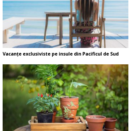
Vacanțe exclusiviste pe insule din Pacificul de Sud