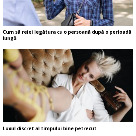
Cum să reiei legătura cu o persoană după o perioadă
lungă
Luxul discret al timpului bine petrecut