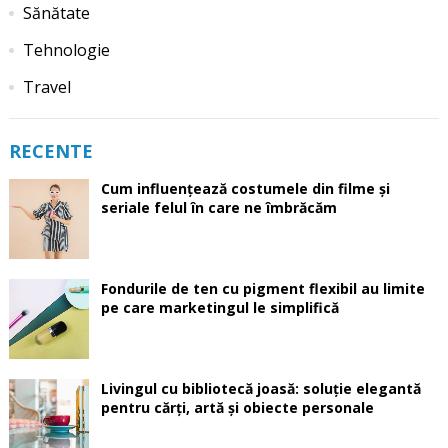
Sănătate
Tehnologie
Travel
RECENTE
Cum influențează costumele din filme și
seriale felul în care ne îmbrăcăm
Fondurile de ten cu pigment flexibil au limite
pe care marketingul le simplifică
Livingul cu bibliotecă joasă: soluție elegantă
pentru cărți, artă și obiecte personale