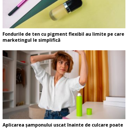
Fondurile de ten cu pigment flexibil au limite pe care
marketingul le simplifică
Aplicarea șamponului uscat înainte de culcare poate