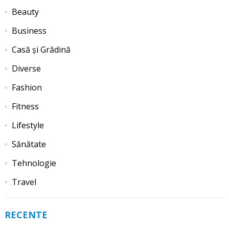
Beauty
Business
Casă și Grădină
Diverse
Fashion
Fitness
Lifestyle
Sănătate
Tehnologie
Travel
RECENTE