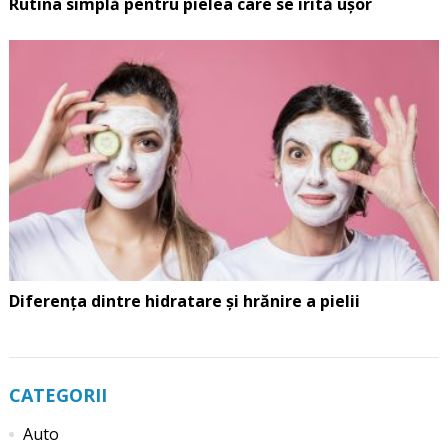
Rutina simplă pentru pielea care se irită ușor
Diferența dintre hidratare și hrănire a pielii
CATEGORII
Auto