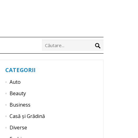
CATEGORII
Auto
Beauty
Business
Casă și Grădină
Diverse