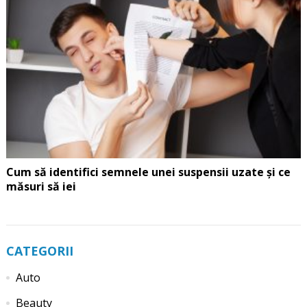
Cum să identifici semnele unei suspensii uzate și ce
măsuri să iei
CATEGORII
Auto
Beauty