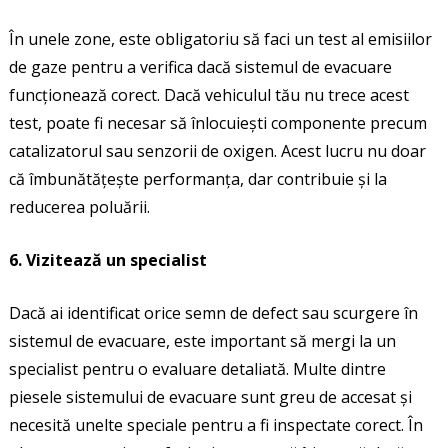
În unele zone, este obligatoriu să faci un test al emisiilor
de gaze pentru a verifica dacă sistemul de evacuare
funcționează corect. Dacă vehiculul tău nu trece acest
test, poate fi necesar să înlocuiești componente precum
catalizatorul sau senzorii de oxigen. Acest lucru nu doar
că îmbunătățește performanța, dar contribuie și la
reducerea poluării.
6. Vizitează un specialist
Dacă ai identificat orice semn de defect sau scurgere în
sistemul de evacuare, este important să mergi la un
specialist pentru o evaluare detaliată. Multe dintre
piesele sistemului de evacuare sunt greu de accesat și
necesită unelte speciale pentru a fi inspectate corect. În