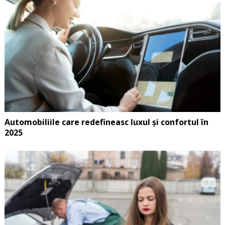
Automobiliile care redefineasc luxul și confortul în
2025