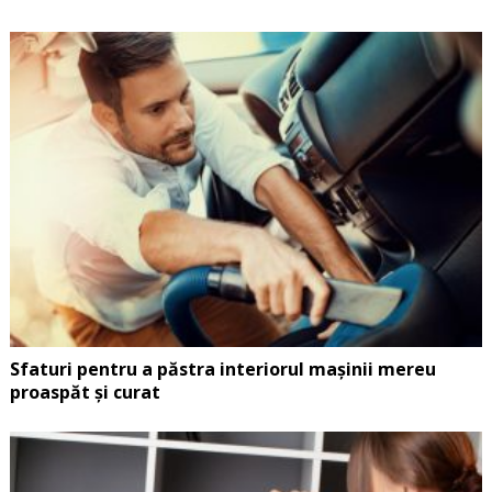
Sfaturi pentru a păstra interiorul mașinii mereu
proaspăt și curat