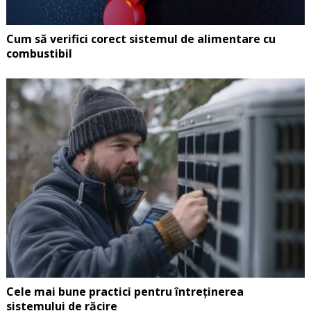
Cum să verifici corect sistemul de alimentare cu
combustibil
Cele mai bune practici pentru întreținerea
sistemului de răcire